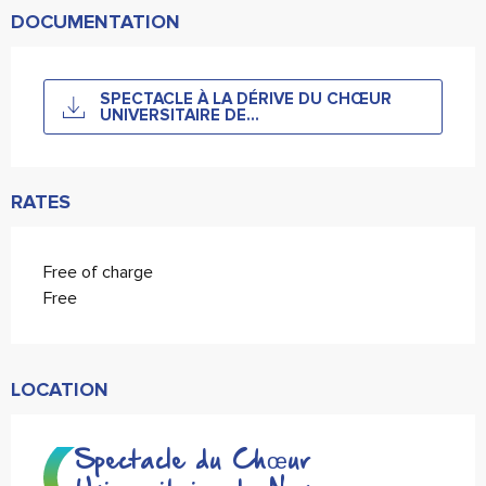
DOCUMENTATION
SPECTACLE À LA DÉRIVE DU CHŒUR
UNIVERSITAIRE DE...
RATES
Free of charge
Free
LOCATION
Spectacle du Chœur