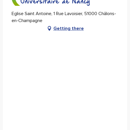
Universitaire de Nancy
Eglise Saint Antoine, 1 Rue Lavoisier, 51000 Châlons-
en-Champagne
Getting there