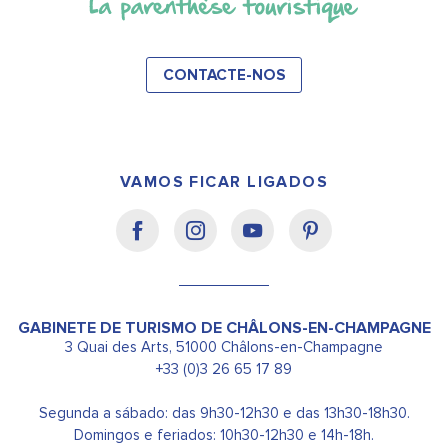
CONTACTE-NOS
VAMOS FICAR LIGADOS
GABINETE DE TURISMO DE CHÂLONS-EN-CHAMPAGNE
3 Quai des Arts, 51000 Châlons-en-Champagne
+33 (0)3 26 65 17 89
Segunda a sábado: das 9h30-12h30 e das 13h30-18h30.
Domingos e feriados: 10h30-12h30 e 14h-18h.