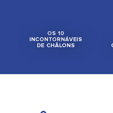
OS 10
INCONTORNÁVEIS
DE CHÂLONS