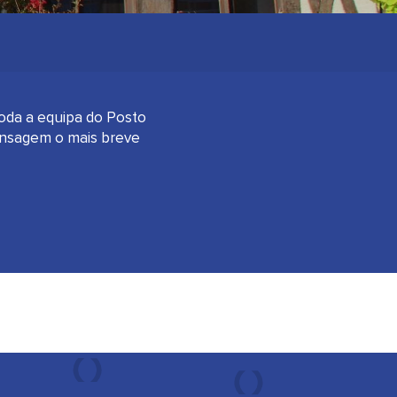
oda a equipa do Posto
ensagem o mais breve