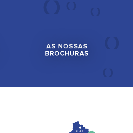
AS NOSSAS
BROCHURAS