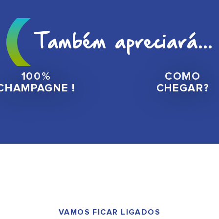
Também apreciará...
100%
COMO
CHAMPAGNE !
CHEGAR?
VAMOS FICAR LIGADOS