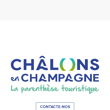
CONTACTE-NOS