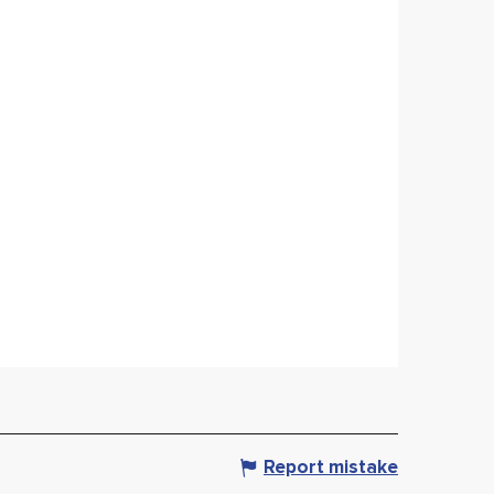
Report mistake