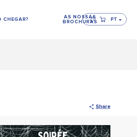
AS NOSSAS
 CHEGAR?
PT
BROCHURAS
Share