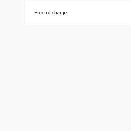
Free of charge