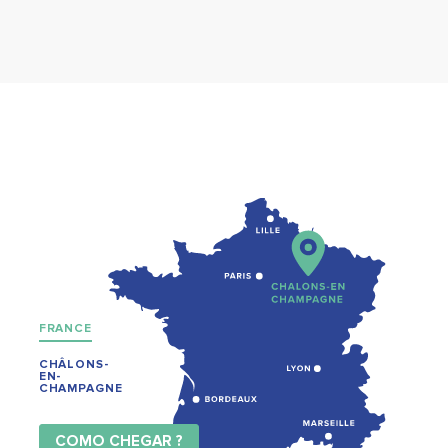
FRANCE
CHÂLONS-
EN-
CHAMPAGNE
COMO CHEGAR ?