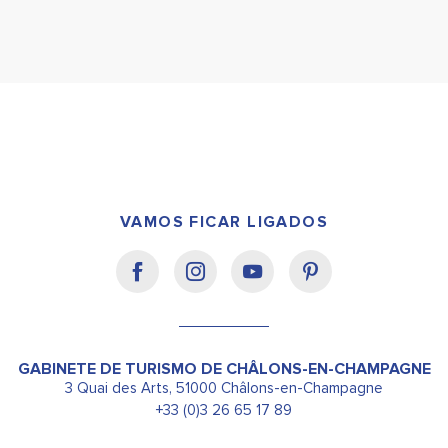
VAMOS FICAR LIGADOS
GABINETE DE TURISMO DE CHÂLONS-EN-CHAMPAGNE
3 Quai des Arts, 51000 Châlons-en-Champagne
+33 (0)3 26 65 17 89