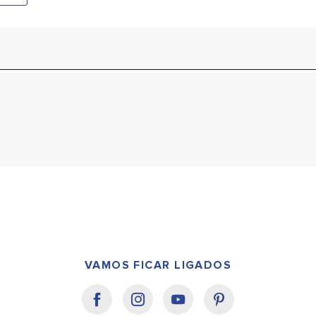
VAMOS FICAR LIGADOS