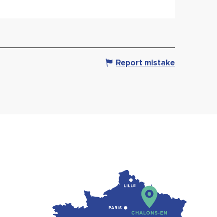
Report mistake