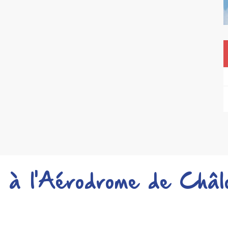
s à l'Aérodrome de Châl