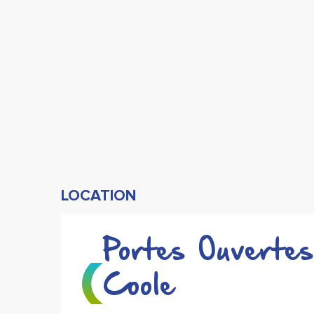
LOCATION
Portes Ouverte
Coole