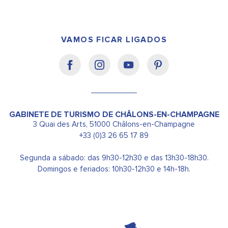
VAMOS FICAR LIGADOS
GABINETE DE TURISMO DE CHÂLONS-EN-CHAMPAGNE
3 Quai des Arts, 51000 Châlons-en-Champagne
+33 (0)3 26 65 17 89
Segunda a sábado: das 9h30-12h30 e das 13h30-18h30.
Domingos e feriados: 10h30-12h30 e 14h-18h.