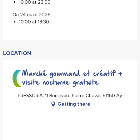
10:00 at 23:00
On 24 maio 2026
10:00 at 18:30
LOCATION
Marché gourmand et créatif +
visite nocturne gratuite
PRESSORIA, 11 Boulevard Pierre Cheval, 51160 Ay
Getting there