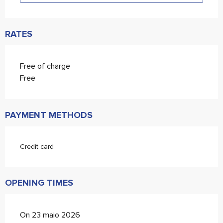
RATES
Free of charge
Free
PAYMENT METHODS
Credit card
OPENING TIMES
On 23 maio 2026