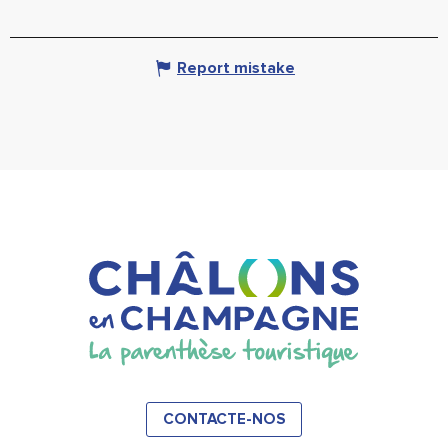
Report mistake
CONTACTE-NOS