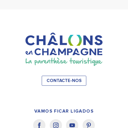
CONTACTE-NOS
VAMOS FICAR LIGADOS