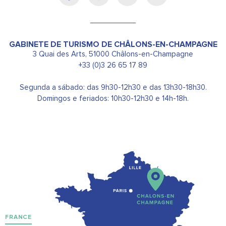
GABINETE DE TURISMO DE CHÂLONS-EN-CHAMPAGNE
3 Quai des Arts, 51000 Châlons-en-Champagne
+33 (0)3 26 65 17 89
Segunda a sábado: das 9h30-12h30 e das 13h30-18h30.
Domingos e feriados: 10h30-12h30 e 14h-18h.
FRANCE