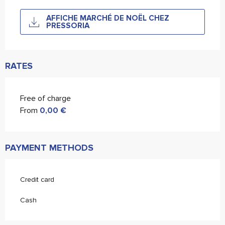
AFFICHE MARCHÉ DE NOËL CHEZ
PRESSORIA
RATES
Free of charge
From
0,00 €
PAYMENT METHODS
Credit card
Cash