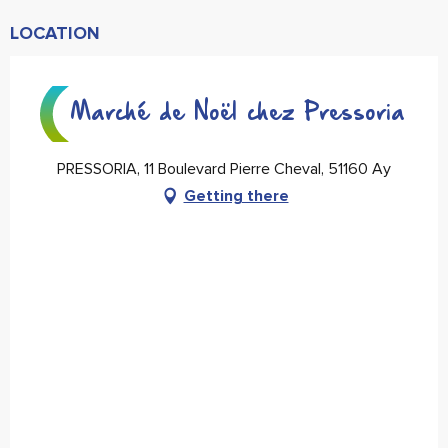
LOCATION
Marché de Noël chez Pressoria
PRESSORIA, 11 Boulevard Pierre Cheval, 51160 Ay
Getting there