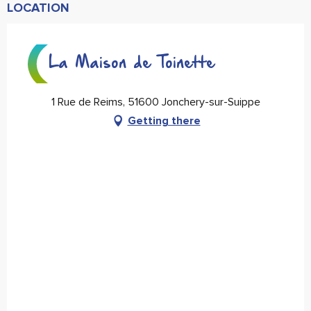
LOCATION
La Maison de Toinette
1 Rue de Reims, 51600 Jonchery-sur-Suippe
Getting there