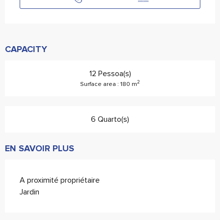
CAPACITY
12 Pessoa(s)
2
Surface area : 180 m
6 Quarto(s)
EN SAVOIR PLUS
A proximité propriétaire
Jardin