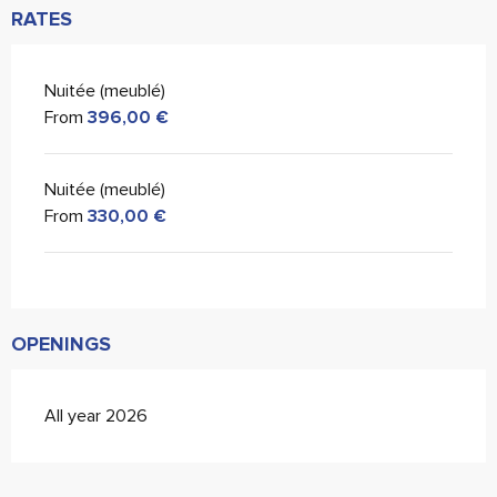
RATES
Nuitée (meublé)
From
396,00 €
Nuitée (meublé)
From
330,00 €
OPENINGS
All year 2026