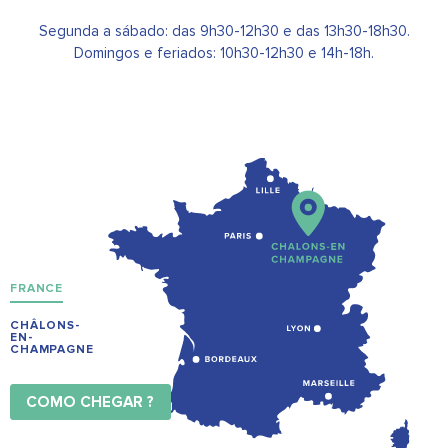
Segunda a sábado: das 9h30-12h30 e das 13h30-18h30.
Domingos e feriados: 10h30-12h30 e 14h-18h.
FRANCE
CHÂLONS-
EN-
CHAMPAGNE
COMO CHEGAR ?