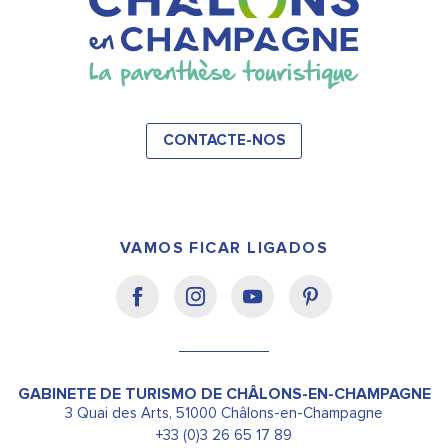
CONTACTE-NOS
VAMOS FICAR LIGADOS
GABINETE DE TURISMO DE CHÂLONS-EN-CHAMPAGNE
3 Quai des Arts, 51000 Châlons-en-Champagne
+33 (0)3 26 65 17 89