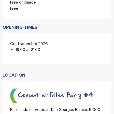
Free of charge
Free
OPENING TIMES
On 11 setembro 2026
19:00 at 21:00
LOCATION
Concert et Frites Party #4
Esplanade du Verbeau, Rue Georges Barbier, 51000