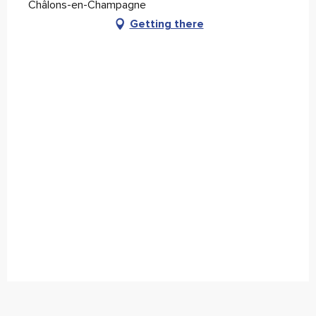
Châlons-en-Champagne
Getting there