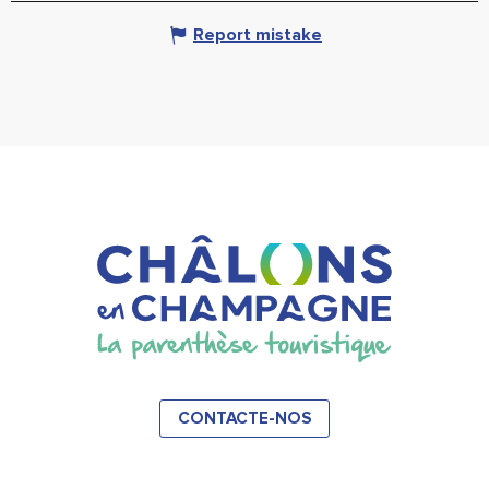
Report mistake
CONTACTE-NOS