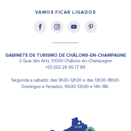
VAMOS FICAR LIGADOS
GABINETE DE TURISMO DE CHÂLONS-EN-CHAMPAGNE
3 Quai des Arts, 51000 Châlons-en-Champagne
+33 (0)3 26 65 17 89
Segunda a sábado: das 9h30-12h30 e das 13h30-18h30.
Domingos e feriados: 10h30-12h30 e 14h-18h.