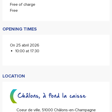
Free of charge
Free
OPENING TIMES
On 25 abril 2026
10:00 at 17:30
LOCATION
Châlons, à fond la caisse
Coeur de ville, 51000 Châlons-en-Champagne