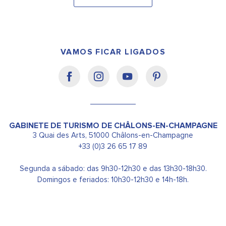
VAMOS FICAR LIGADOS
GABINETE DE TURISMO DE CHÂLONS-EN-CHAMPAGNE
3 Quai des Arts, 51000 Châlons-en-Champagne
+33 (0)3 26 65 17 89
Segunda a sábado: das 9h30-12h30 e das 13h30-18h30.
Domingos e feriados: 10h30-12h30 e 14h-18h.