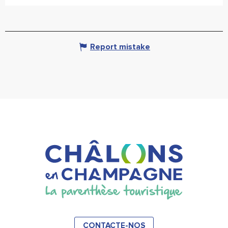
Report mistake
CONTACTE-NOS