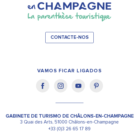
CONTACTE-NOS
VAMOS FICAR LIGADOS
GABINETE DE TURISMO DE CHÂLONS-EN-CHAMPAGNE
3 Quai des Arts, 51000 Châlons-en-Champagne
+33 (0)3 26 65 17 89