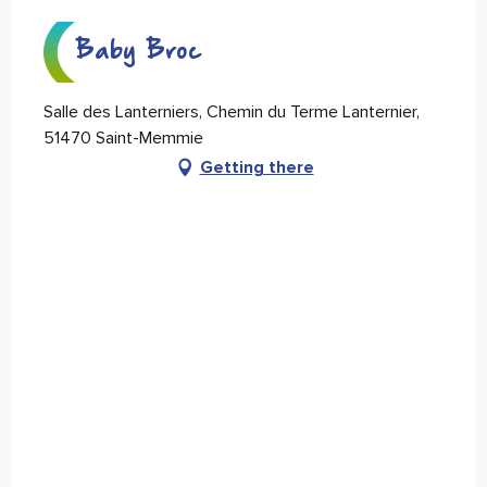
Baby Broc
Salle des Lanterniers, Chemin du Terme Lanternier,
51470 Saint-Memmie
Getting there