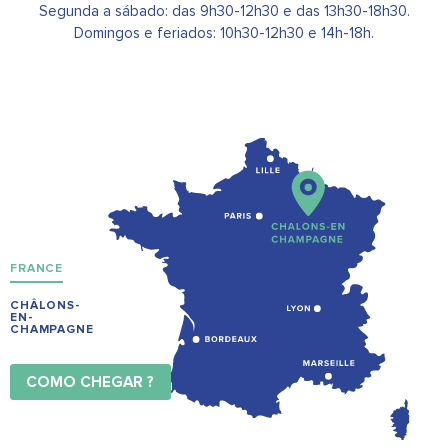
Segunda a sábado: das 9h30-12h30 e das 13h30-18h30.
Domingos e feriados: 10h30-12h30 e 14h-18h.
FRANCE
CHÂLONS-
EN-
CHAMPAGNE
COMO CHEGAR ?